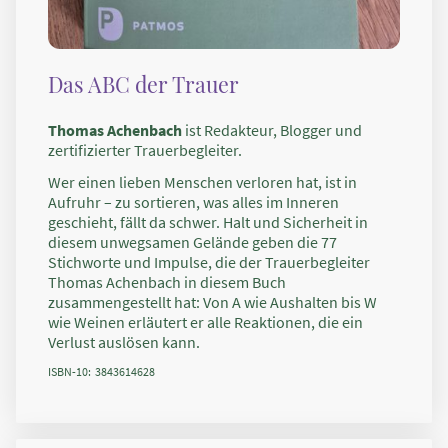
Das ABC der Trauer
Thomas Achenbach
ist Redakteur, Blogger und
zertifizierter Trauerbegleiter.
Wer einen lieben Menschen verloren hat, ist in
Aufruhr – zu sortieren, was alles im Inneren
geschieht, fällt da schwer. Halt und Sicherheit in
diesem unwegsamen Gelände geben die 77
Stichworte und Impulse, die der Trauerbegleiter
Thomas Achenbach in diesem Buch
zusammengestellt hat: Von A wie Aushalten bis W
wie Weinen erläutert er alle Reaktionen, die ein
Verlust auslösen kann.
ISBN-10: ‎ 3843614628