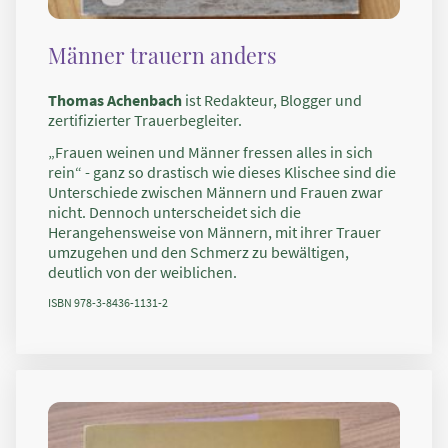
Männer trauern anders
Thomas Achenbach
ist Redakteur, Blogger und
zertifizierter Trauerbegleiter.
„Frauen weinen und Männer fressen alles in sich
rein“ - ganz so drastisch wie dieses Klischee sind die
Unterschiede zwischen Männern und Frauen zwar
nicht. Dennoch unterscheidet sich die
Herangehensweise von Männern, mit ihrer Trauer
umzugehen und den Schmerz zu bewältigen,
deutlich von der weiblichen.
ISBN 978-3-8436-1131-2