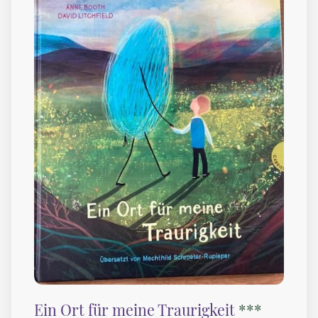
Ein Ort für meine Traurigkeit
***