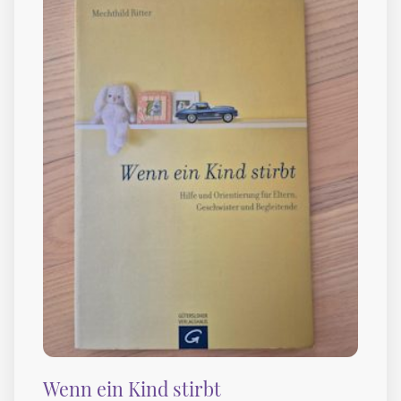
Wenn ein Kind stirbt