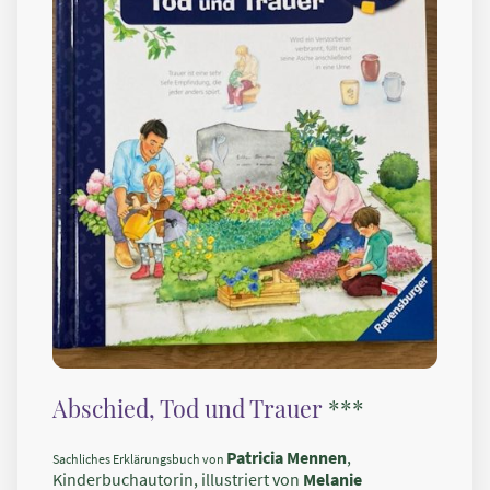
Abschied, Tod und Trauer
***
Patricia Mennen
,
Sachliches Erklärungsbuch von
Kinderbuchautorin, illustriert von
Melanie