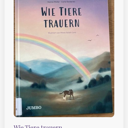
Wie Tiere trauern