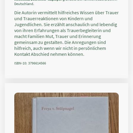
Deutschland.
Die Autorin vermittelt hilfreiches Wissen über Trauer
und Trauerreaktionen von Kindern und
Jugendlichen. Sie erzählt anschaulich und lebendig
von ihren Erfahrungen als Trauerbegleiterin und
macht Familien Mut, Trauer und Erinnerung
gemeinsam zu gestalten. Die Anregungen sind
hilfreich, auch wenn wir nicht in persönlichem
Kontakt Abschied nehmen können.
ISBN-10: 3796614566