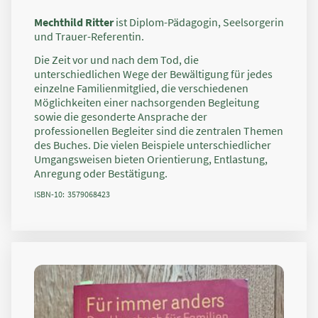
Mechthild Ritter
ist Diplom-Pädagogin, Seelsorgerin
und Trauer-Referentin.
Die Zeit vor und nach dem Tod, die
unterschiedlichen Wege der Bewältigung für jedes
einzelne Familienmitglied, die verschiedenen
Möglichkeiten einer nachsorgenden Begleitung
sowie die gesonderte Ansprache der
professionellen Begleiter sind die zentralen Themen
des Buches. Die vielen Beispiele unterschiedlicher
Umgangsweisen bieten Orientierung, Entlastung,
Anregung oder Bestätigung.
ISBN-10: ‎ 3579068423