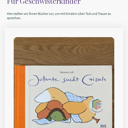
Für Geschwisterkinder
Hier stellen wir Ihnen Bücher vor, um mit Kindern über Tod und Trauer zu
sprechen.